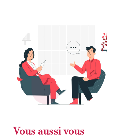
Vous aussi vous