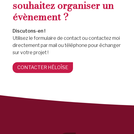
souhaitez organiser un
évènement ?
Discutons-en !
Utilisez le formulaire de contact ou contactez moi
directement par mail ou téléphone pour échanger
sur votre projet !
CONTACTER HÉLOÏSE