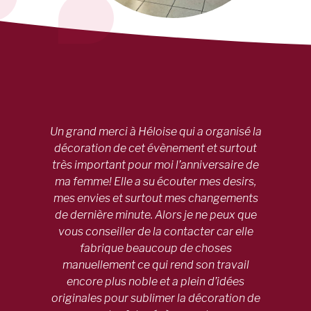
Un grand merci à Héloise qui a organisé la
décoration de cet évènement et surtout
très important pour moi l’anniversaire de
ma femme! Elle a su écouter mes desirs,
mes envies et surtout mes changements
de dernière minute. Alors je ne peux que
vous conseiller de la contacter car elle
fabrique beaucoup de choses
manuellement ce qui rend son travail
encore plus noble et a plein d’idées
originales pour sublimer la décoration de