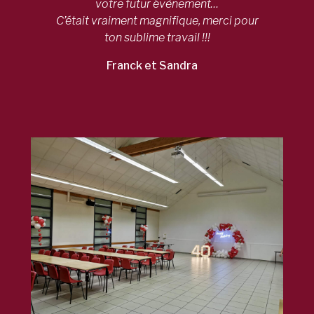
votre futur évènement…
C’était vraiment magnifique, merci pour
ton sublime travail !!!
Franck et Sandra