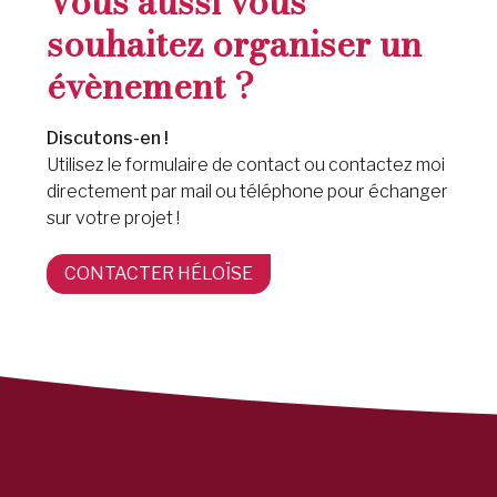
Vous aussi vous
souhaitez organiser un
évènement ?
Discutons-en !
Utilisez le formulaire de contact ou contactez moi
directement par mail ou téléphone pour échanger
sur votre projet !
CONTACTER HÉLOÏSE