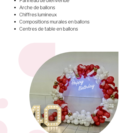
Panneau de bienvenue
Arche de ballons
Chiffres lumineux
Compositions murales en ballons
Centres de table en ballons