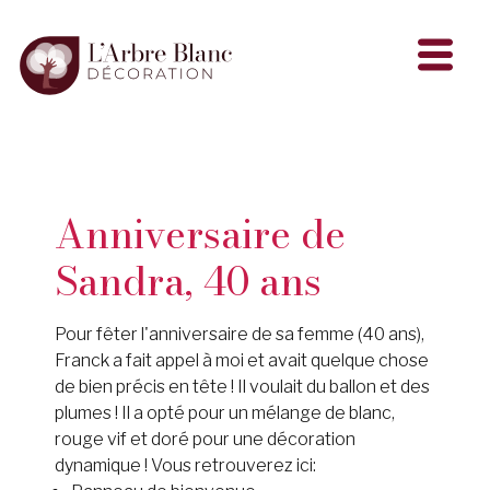
Anniversaire de
Sandra, 40 ans
Pour fêter l'anniversaire de sa femme (40 ans),
Franck a fait appel à moi et avait quelque chose
de bien précis en tête ! Il voulait du ballon et des
plumes ! Il a opté pour un mélange de blanc,
rouge vif et doré pour une décoration
dynamique ! Vous retrouverez ici: