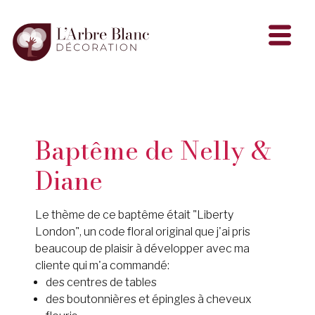
Baptême de Nelly &
Diane
Le thème de ce baptême était "Liberty
London", un code floral original que j'ai pris
beaucoup de plaisir à développer avec ma
cliente qui m'a commandé:
des centres de tables
des boutonnières et épingles à cheveux