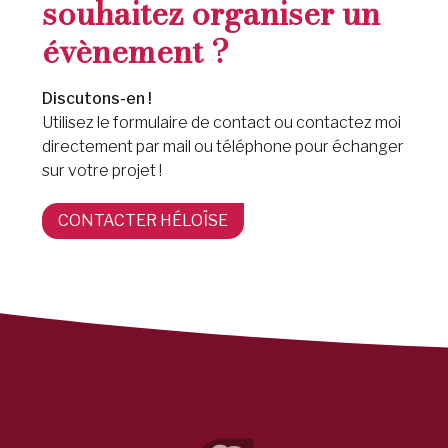
souhaitez organiser un
évènement ?
Discutons-en !
Utilisez le formulaire de contact ou contactez moi
directement par mail ou téléphone pour échanger
sur votre projet !
CONTACTER HÉLOÏSE