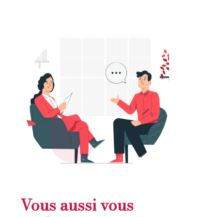
Vous aussi vous