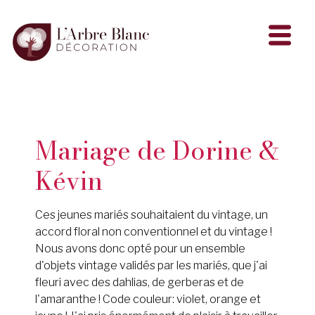
Mariage de Dorine &
Kévin
Ces jeunes mariés souhaitaient du vintage, un
accord floral non conventionnel et du vintage !
Nous avons donc opté pour un ensemble
d'objets vintage validés par les mariés, que j'ai
fleuri avec des dahlias, de gerberas et de
l'amaranthe ! Code couleur: violet, orange et