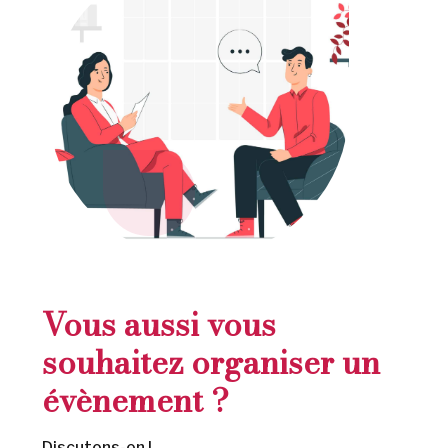
Vous aussi vous
souhaitez organiser un
évènement ?
Discutons-en !