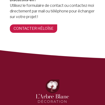
Utilisez le formulaire de contact ou contactez moi
directement par mail ou téléphone pour échanger
sur votre projet !
CONTACTER HÉLOÏSE