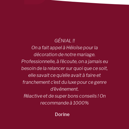
GÉNIAL !!
On a fait appel à Héloïse pour la
décoration de notre mariage.
Professionnelle, à l’écoute, on a jamais eu
besoin de la relancer sur quoi que ce soit,
elle savait ce qu’elle avait à faire et
franchement c’est du luxe pour ce genre
d’événement.
Réactive et de super bons conseils ! On
recommande à 1000%
Dorine