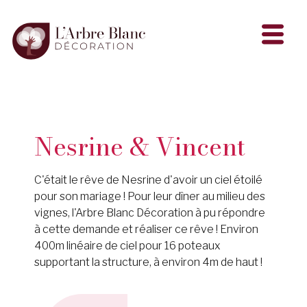
Nesrine & Vincent
C'était le rêve de Nesrine d'avoir un ciel étoilé
pour son mariage ! Pour leur dîner au milieu des
vignes, l'Arbre Blanc Décoration à pu répondre
à cette demande et réaliser ce rêve ! Environ
400m linéaire de ciel pour 16 poteaux
supportant la structure, à environ 4m de haut !