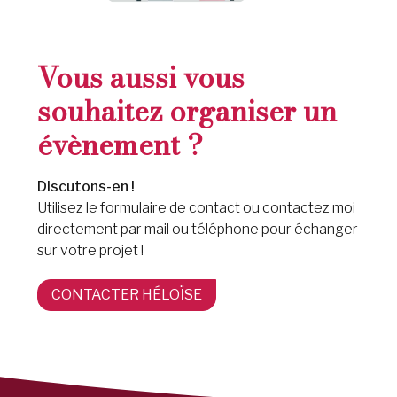
Vous aussi vous
souhaitez organiser un
évènement ?
Discutons-en !
Utilisez le formulaire de contact ou contactez moi
directement par mail ou téléphone pour échanger
sur votre projet !
CONTACTER HÉLOÏSE