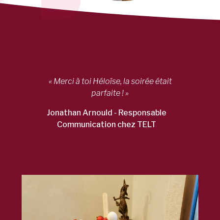
« Merci à toi Héloïse, la soirée était
parfaite ! »
Jonathan Arnould - Responsable
Communication chez TELT