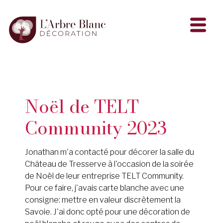
Noël de TELT
Community 2023
Jonathan m'a contacté pour décorer la salle du
Château de Tresserve à l'occasion de la soirée
de Noël de leur entreprise TELT Community.
Pour ce faire, j'avais carte blanche avec une
consigne: mettre en valeur discrètement la
Savoie. J'ai donc opté pour une décoration de