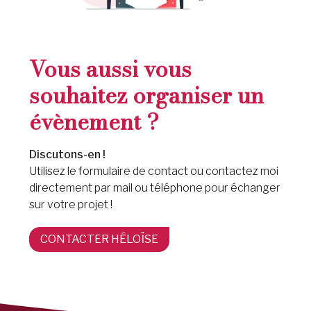
Vous aussi vous
souhaitez organiser un
évènement ?
Discutons-en !
Utilisez le formulaire de contact ou contactez moi
directement par mail ou téléphone pour échanger
sur votre projet !
CONTACTER HÉLOÏSE