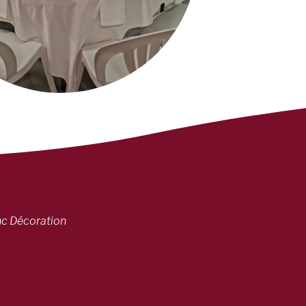
nc Décoration