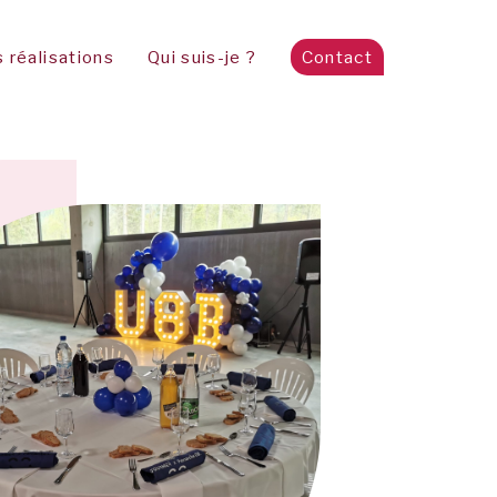
 réalisations
Qui suis-je ?
Contact