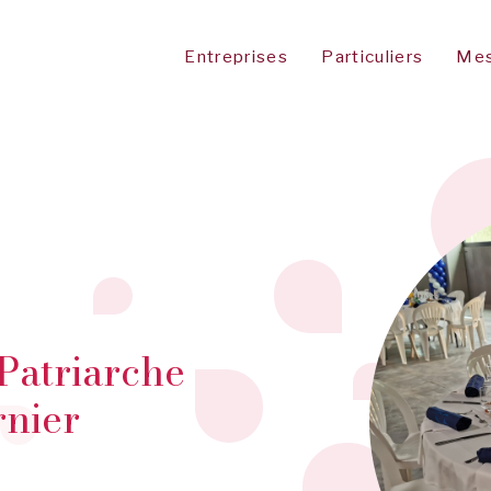
Entreprises
Particuliers
Mes
Patriarche
nier