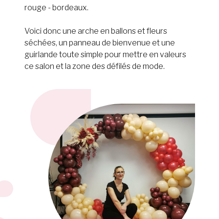
rouge - bordeaux.
Voici donc une arche en ballons et fleurs
séchées, un panneau de bienvenue et une
guirlande toute simple pour mettre en valeurs
ce salon et la zone des défilés de mode.