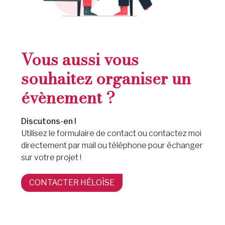
Vous aussi vous
souhaitez organiser un
évènement ?
Discutons-en !
Utilisez le formulaire de contact ou contactez moi
directement par mail ou téléphone pour échanger
sur votre projet !
CONTACTER HÉLOÏSE