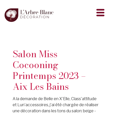
Salon Miss
Cocooning
Printemps 2023 –
Aix Les Bains
A la demande de Belle en X'Elle, Class'attitude
et Lun'accessoires, j'ai été chargée de réaliser
une décoration dans les tons du salon: beige -